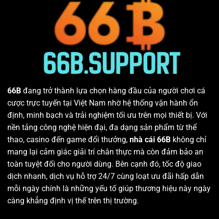
66B
đang trở thành lựa chọn hàng đầu của người chơi cá
cược trực tuyến tại Việt Nam nhờ hệ thống vận hành ổn
định, minh bạch và trải nghiệm tối ưu trên mọi thiết bị. Với
nền tảng công nghệ hiện đại, đa dạng sản phẩm từ thể
thao, casino đến game đổi thưởng,
nhà cái 66B
không chỉ
mang lại cảm giác giải trí chân thực mà còn đảm bảo an
toàn tuyệt đối cho người dùng. Bên cạnh đó, tốc độ giao
dịch nhanh, dịch vụ hỗ trợ 24/7 cùng loạt ưu đãi hấp dẫn
mỗi ngày chính là những yếu tố giúp thương hiệu này ngày
càng khẳng định vị thế trên thị trường.