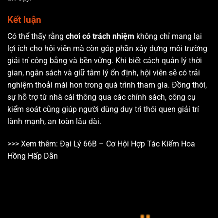
Kết luận
Có thể thấy rằng
chơi có trách nhiệm
không chỉ mang lại
lợi ích cho hội viên mà còn góp phần xây dựng môi trường
giải trí công bằng và bền vững. Khi biết cách quản lý thời
gian, ngân sách và giữ tâm lý ổn định, hội viên sẽ có trải
nghiệm thoải mái hơn trong quá trình tham gia. Đồng thời,
sự hỗ trợ từ nhà cái thông qua các chính sách, công cụ
kiểm soát cũng giúp người dùng duy trì thói quen giải trí
lành mạnh, an toàn lâu dài.
>>> Xem thêm:
Đại Lý 66B
– Cơ Hội Hợp Tác Kiếm Hoa
Hồng Hấp Dẫn