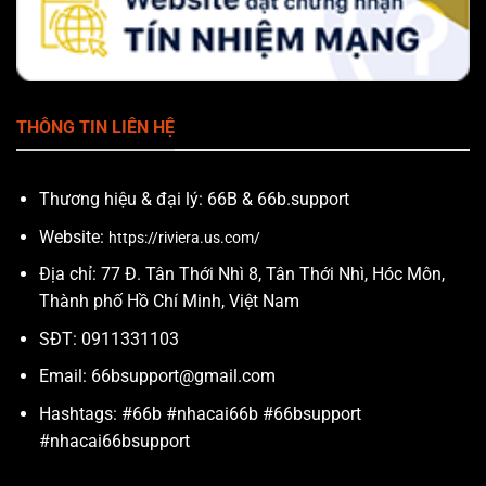
THÔNG TIN LIÊN HỆ
Thương hiệu & đại lý: 66B & 66b.support
Website:
https://riviera.us.com/
Địa chỉ: 77 Đ. Tân Thới Nhì 8, Tân Thới Nhì, Hóc Môn,
Thành phố Hồ Chí Minh, Việt Nam
SĐT: 0911331103
Email:
66bsupport@gmail.com
Hashtags: #66b #nhacai66b #66bsupport
#nhacai66bsupport