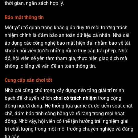
thời gian, ngân sách hợp lý.
Bảo mật thông tin
Một yếu tố quan trọng khác giúp duy trì môi trường trách
nhiệm chính là đảm bảo an toàn dữ liệu cá nhân. Nhà cái
áp dụng các công nghệ bảo mật hiện đại nhằm bảo vệ tài
khoản hội viên trước những rủi ro truy cập trái phép. Nhờ
đó, hội viên sẽ yên tâm tham gia, thực hiện giao dịch mà
không lo lắng về vấn đề an toàn thông tin.
Cung cấp sân chơi tốt
Nhà cái cũng chú trọng xây dựng nền tảng giải trí minh
bạch để khuyến khích
chơi có trách nhiệm
trong cộng
đồng người dùng. Hệ thống tựa game được kiểm soát chặt
chẽ, đảm bảo tính công bằng và rõ ràng trong mọi hoạt
động. Nhờ vậy, hội viên có thể tận hưởng trải nghiệm giải
trí chất lượng trong một môi trường chuyên nghiệp và đáng
tin cậy.