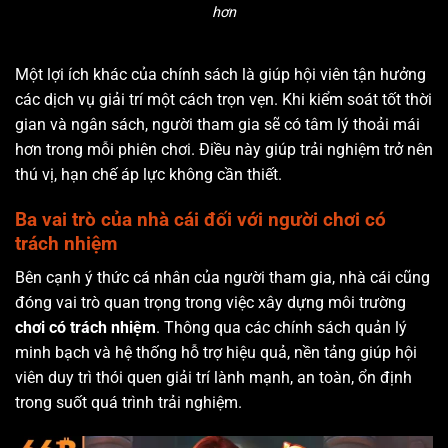
hơn
Một lợi ích khác của chính sách là giúp hội viên tận hưởng
các dịch vụ giải trí một cách trọn vẹn. Khi kiểm soát tốt thời
gian và ngân sách, người tham gia sẽ có tâm lý thoải mái
hơn trong mỗi phiên chơi. Điều này giúp trải nghiệm trở nên
thú vị, hạn chế áp lực không cần thiết.
Ba vai trò của nhà cái đối với người chơi có
trách nhiệm
Bên cạnh ý thức cá nhân của người tham gia, nhà cái cũng
đóng vai trò quan trọng trong việc xây dựng môi trường
chơi có trách nhiệm
. Thông qua các chính sách quản lý
minh bạch và hệ thống hỗ trợ hiệu quả, nền tảng giúp hội
viên duy trì thói quen giải trí lành mạnh, an toàn, ổn định
trong suốt quá trình trải nghiệm.