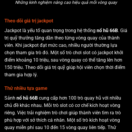
Những kinh nghiệm nâng cao hiệu quả mỗi vòng quay
Theo dõi giá trị jackpot
Jackpot là yếu tố quan trọng trong hệ thống
nổ hũ 66B
. Giá
trị quỹ thưởng tăng dần theo từng vòng quay của thành
viên. Khi jackpot đạt mức cao, nhiều người thường lựa
chọn tham gia trò đó. Một số trò chơi slot có jackpot khởi
điểm khoảng 10 triệu, sau vòng quay có thể tăng lên hơn
150 triệu. Theo dõi giá trị quỹ giúp hội viên chọn thời điểm
tham gia hợp lý.
Thử nhiều tựa game
Sảnh
nổ hũ 66B
cung cấp hơn 100 trò quay hũ với nhiều
chủ đề khác nhau. Mỗi trò slot có cơ chế kích hoạt vòng
riêng. Việc trải nghiệm trò chơi giúp thành viên tìm ra trò
phù hợp với sở thích cá nhân. Một số trò kích hoạt vòng
quay miễn phí sau 10 đến 15 vòng quay liên tiếp. Thử