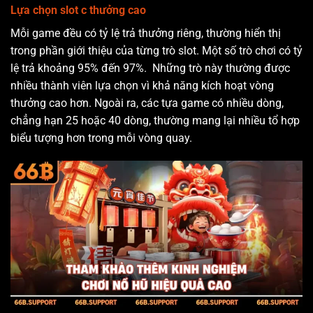
Lựa chọn slot c thưởng cao
Mỗi game đều có tỷ lệ trả thưởng riêng, thường hiển thị
trong phần giới thiệu của từng trò slot. Một số trò chơi có tỷ
lệ trả khoảng 95% đến 97%. Những trò này thường được
nhiều thành viên lựa chọn vì khả năng kích hoạt vòng
thưởng cao hơn. Ngoài ra, các tựa game có nhiều dòng,
chẳng hạn 25 hoặc 40 dòng, thường mang lại nhiều tổ hợp
biểu tượng hơn trong mỗi vòng quay.