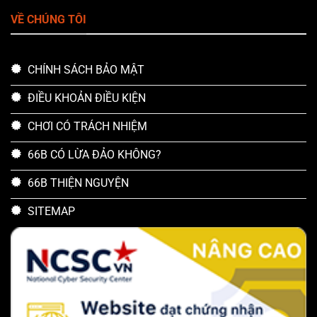
VỀ CHÚNG TÔI
CHÍNH SÁCH BẢO MẬT
ĐIỀU KHOẢN ĐIỀU KIỆN
CHƠI CÓ TRÁCH NHIỆM
66B CÓ LỪA ĐẢO KHÔNG?
66B THIỆN NGUYỆN
SITEMAP