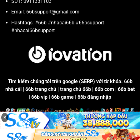
SĐT: 0911331103
Email:
66bsupport@gmail.com
Hashtags: #66b #nhacai66b #66bsupport
#nhacai66bsupport
Tìm kiếm chúng tôi trên google (SERP) với từ khóa: 66b
nhà cái | 66b trang chủ | trang chủ 66b | 66b com | 66b bet
| 66b vip | 66b game | 66b đăng nhập
✕
Copyright 2026 ©
Flatsome Theme