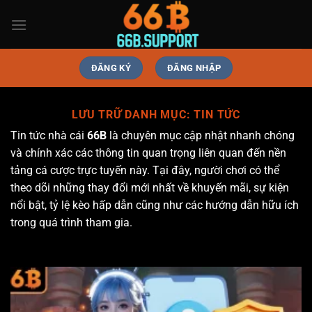
Bỏ
qua
nội
dung
ĐĂNG KÝ
ĐĂNG NHẬP
LƯU TRỮ DANH MỤC:
TIN TỨC
Tin tức nhà cái
66B
là chuyên mục cập nhật nhanh chóng
và chính xác các thông tin quan trọng liên quan đến nền
tảng cá cược trực tuyến này. Tại đây, người chơi có thể
theo dõi những thay đổi mới nhất về khuyến mãi, sự kiện
nổi bật, tỷ lệ kèo hấp dẫn cũng như các hướng dẫn hữu ích
trong quá trình tham gia.